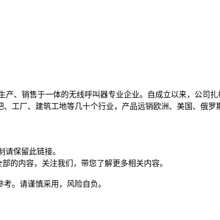
、生产、销售于一体的无线呼叫器专业企业。自成立以来，公司扎
吧、工厂、建筑工地等几十个行业，产品远销欧洲、美国、俄罗
制请保留此链接。
全部的内容，关注我们，带您了解更多相关内容。
参考。请谨慎采用，风险自负。