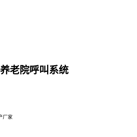
0 养老院呼叫系统
产厂家