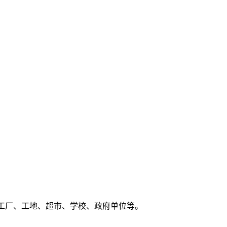
工厂、工地、超市、学校、政府单位等。