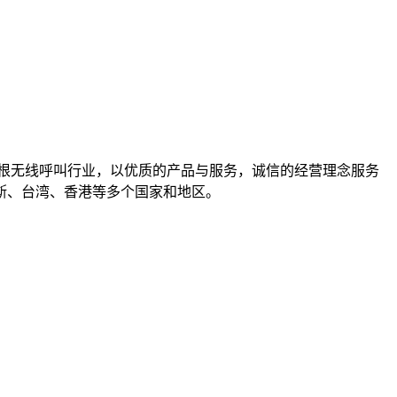
根无线呼叫行业，以优质的产品与服务，诚信的经营理念服务
斯、台湾、香港等多个国家和地区。