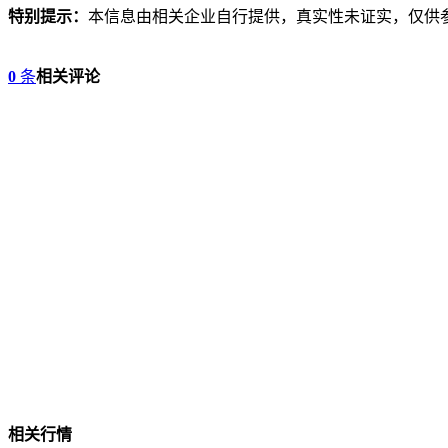
特别提示：
本信息由相关企业自行提供，真实性未证实，仅供
0
条
相关评论
相关行情