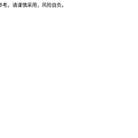
参考。请谨慎采用，风险自负。