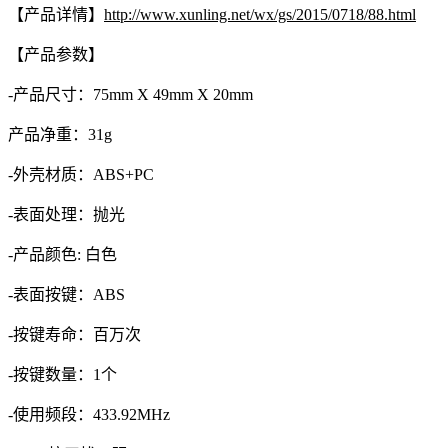
【产品详情】
http://www.xunling.net/wx/gs/2015/0718/88.html
【产品参数】
-产品尺寸：75mm X 49mm X 20mm
产品净重：31g
-外壳材质：ABS+PC
-表面处理：抛光
-产品颜色: 白色
-表面按键：ABS
-按键寿命：百万次
-按键数量：1个
-使用频段：433.92MHz