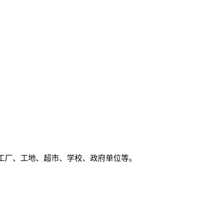
工厂、工地、超市、学校、政府单位等。