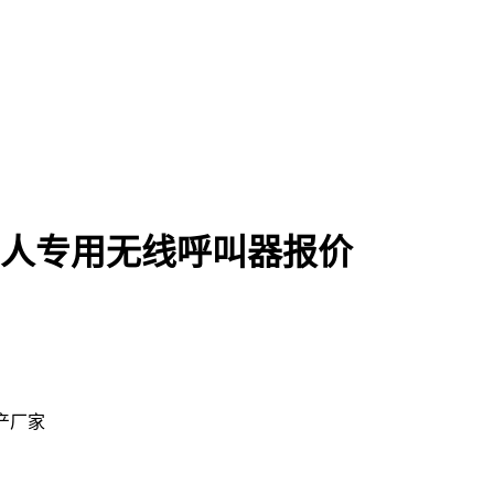
老年人专用无线呼叫器报价
产厂家