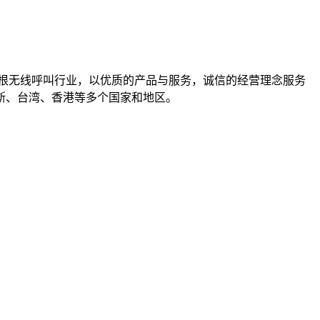
根无线呼叫行业，以优质的产品与服务，诚信的经营理念服务
斯、台湾、香港等多个国家和地区。