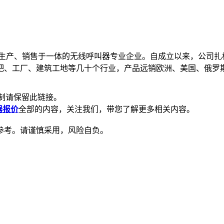
、生产、销售于一体的无线呼叫器专业企业。自成立以来，公司扎
吧、工厂、建筑工地等几十个行业，产品远销欧洲、美国、俄罗
制请保留此链接。
器报价
全部的内容，关注我们，带您了解更多相关内容。
参考。请谨慎采用，风险自负。