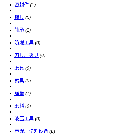
密封件
(1)
锁具
(0)
轴承
(2)
防爆工具
(0)
刀具、夹具
(0)
磨具
(0)
索具
(0)
弹簧
(1)
磨料
(0)
液压工具
(0)
电焊、切割设备
(0)