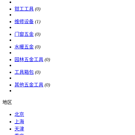
钳工工具
(0)
维修设备
(1)
门窗五金
(0)
水暖五金
(0)
园林五金工具
(0)
工具箱包
(0)
其他五金工具
(0)
地区
北京
上海
天津