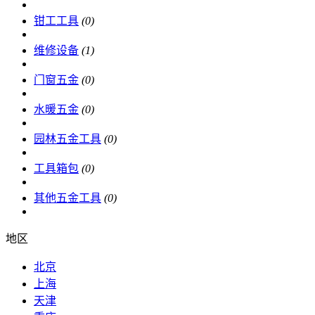
钳工工具
(0)
维修设备
(1)
门窗五金
(0)
水暖五金
(0)
园林五金工具
(0)
工具箱包
(0)
其他五金工具
(0)
地区
北京
上海
天津