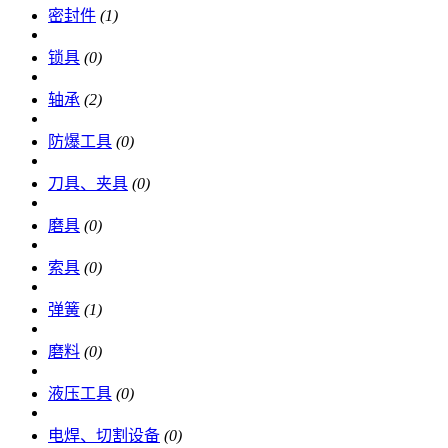
密封件
(1)
锁具
(0)
轴承
(2)
防爆工具
(0)
刀具、夹具
(0)
磨具
(0)
索具
(0)
弹簧
(1)
磨料
(0)
液压工具
(0)
电焊、切割设备
(0)