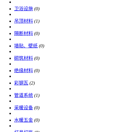
卫浴设施
(0)
吊顶材料
(1)
隔断材料
(0)
墙贴、壁纸
(0)
砌筑材料
(0)
绝缘材料
(0)
彩钢瓦
(2)
管道系统
(1)
采暖设备
(0)
水暖五金
(0)