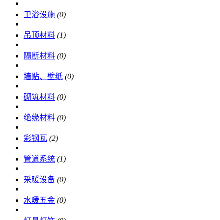
卫浴设施
(0)
吊顶材料
(1)
隔断材料
(0)
墙贴、壁纸
(0)
砌筑材料
(0)
绝缘材料
(0)
彩钢瓦
(2)
管道系统
(1)
采暖设备
(0)
水暖五金
(0)