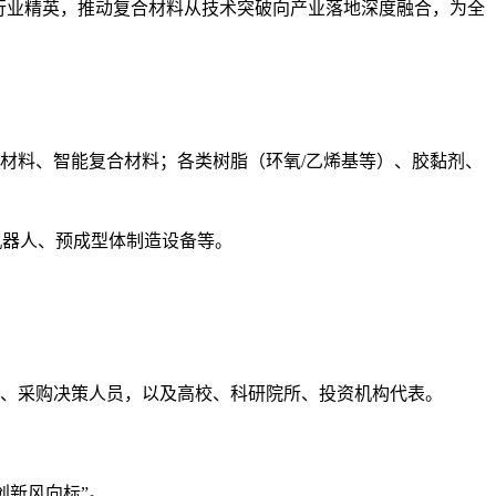
行业精英，推动复合材料从技术突破向产业落地深度融合，为全
材料、智能复合材料；各类树脂（环氧/乙烯基等）、胶黏剂、
机器人、预成型体制造设备等。
理、采购决策人员，以及高校、科研院所、投资机构代表。
创新风向标”。