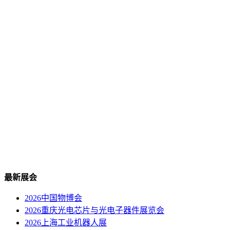
最新展会
2026中国物博会
2026重庆光电芯片与光电子器件展览会
2026上海工业机器人展