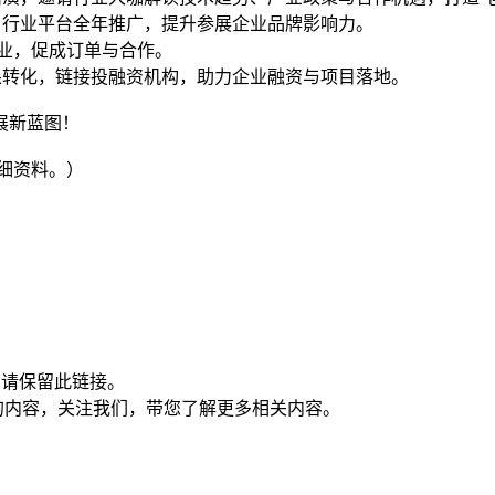
、行业平台全年推广，提升参展企业品牌影响力。
企业，促成订单与合作。
果转化，链接投融资机构，助力企业融资与项目落地。
展新蓝图！
细资料。）
制请保留此链接。
的内容，关注我们，带您了解更多相关内容。