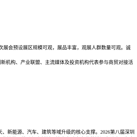
。本次展会预设展区规模可观，展品丰富，观展人群数量可观。诚
、创新机构、产业联盟、主流媒体及投资机构代表参与商贸对接活
、新能源、汽车、建筑等域升级的核心支撑。2026第八届深圳