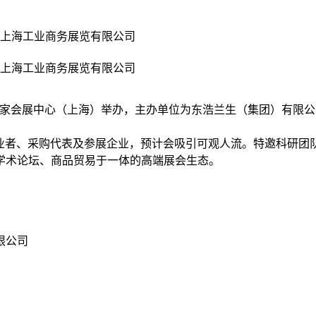
上海工业商务展览有限公司
上海工业商务展览有限公司
至 在国家会展中心（上海）举办，主办单位为东浩兰生（集团）有
业内从业者、采购代表及参展企业，预计会吸引可观人流。特邀科研
学术论坛、商品贸易于一体的高端展会生态。
限公司