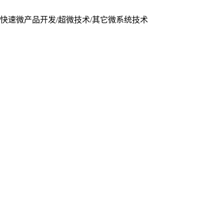
/快速微产品开发/超微技术/其它微系统技术