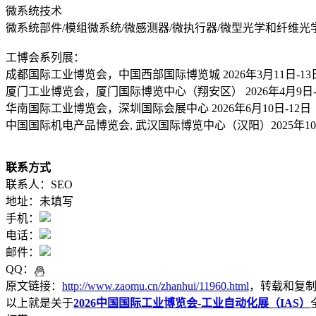
微系统技术
微系统部件/模组微系统/微感测器/微执行器/微型光学和纤维光
工博会系列展：
成都国际工业博览会，中国西部国际博览城 2026年3月11日-13
厦门工业博览会，厦门国际博览中心（翔安区） 2026年4月9日-
华南国际工业博览会，深圳国际会展中心 2026年6月10日-12日
中国国际机电产品博览会, 武汉国际博览中心（汉阳）2025年10月
联系方式
联系人：SEO
地址：未填写
手机：
电话：
邮件：
QQ：
原文链接：
http://www.zaomu.cn/zhanhui/11960.html
，转载和复
以上就是关于
2026中国国际工业博览会-工业自动化展（IAS）