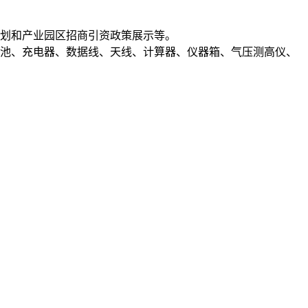
规划和产业园区招商引资政策展示等。
电池、充电器、数据线、天线、计算器、仪器箱、气压测高仪、