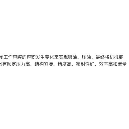
闭工作容腔的容积发生变化来实现吸油、压油，最终将机械能
具有额定压力高、结构紧凑、精度高、密封性好、效率高和流量