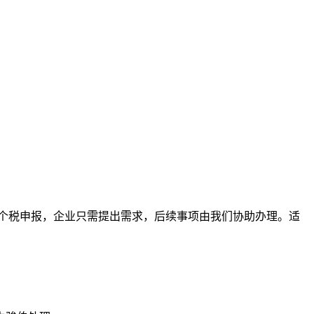
个税申报，企业只需提出需求，后续事项由我们协助办理。适