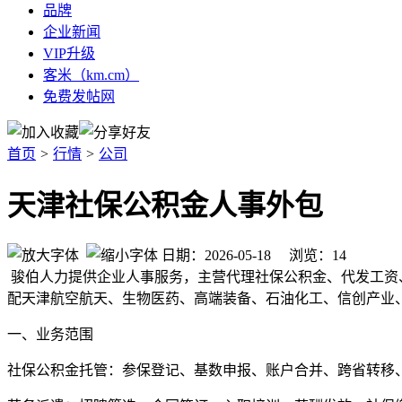
品牌
企业新闻
VIP升级
客米（km.cm）
免费发帖网
首页
>
行情
>
公司
天津社保公积金人事外包
日期：2026-05-18 浏览：
14
骏伯人力提供企业人事服务，主营代理社保公积金、代发工资
配天津航空航天、生物医药、高端装备、石油化工、信创产业
一、业务范围
社保公积金托管：参保登记、基数申报、账户合并、跨省转移