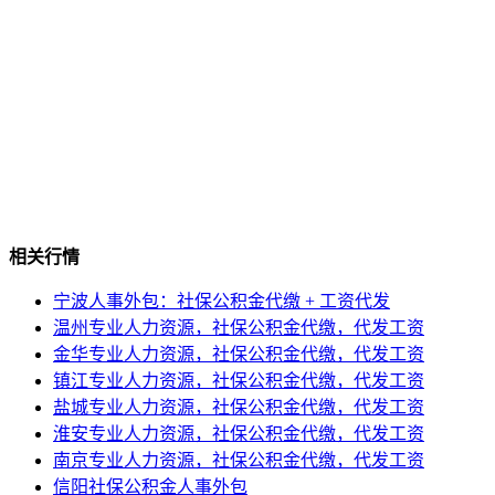
相关行情
宁波人事外包：社保公积金代缴 + 工资代发
温州专业人力资源，社保公积金代缴，代发工资
金华专业人力资源，社保公积金代缴，代发工资
镇江专业人力资源，社保公积金代缴，代发工资
盐城专业人力资源，社保公积金代缴，代发工资
淮安专业人力资源，社保公积金代缴，代发工资
南京专业人力资源，社保公积金代缴，代发工资
信阳社保公积金人事外包