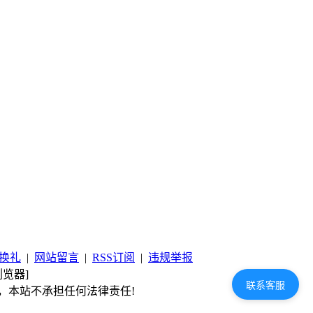
换礼
|
网站留言
|
RSS订阅
|
违规举报
览器]
联系客服
，本站不承担任何法律责任!