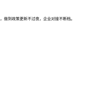
区，做到政策更新不过夜，企业对接不断档。