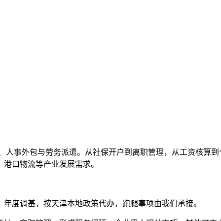
、人事外包与劳务派遣。从社保开户到离职管理，从工资核算到
、港口物流等产业发展需求。
、年度调基，按天津本地政策代办，跑腿事项由我们承接。