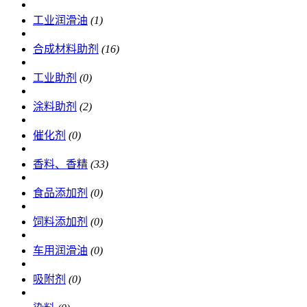
工业润滑油
(1)
合成材料助剂
(16)
工业助剂
(0)
涂料助剂
(2)
催化剂
(0)
香料、香精
(33)
食品添加剂
(0)
饲料添加剂
(0)
车用润滑油
(0)
吸附剂
(0)