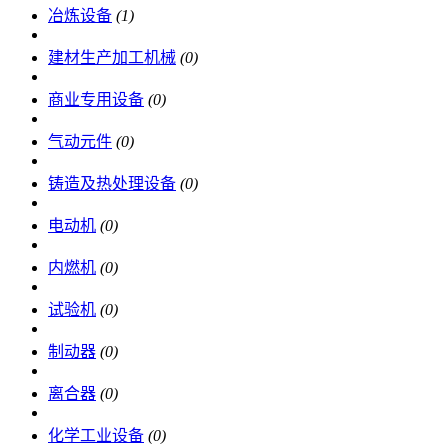
冶炼设备
(1)
建材生产加工机械
(0)
商业专用设备
(0)
气动元件
(0)
铸造及热处理设备
(0)
电动机
(0)
内燃机
(0)
试验机
(0)
制动器
(0)
离合器
(0)
化学工业设备
(0)