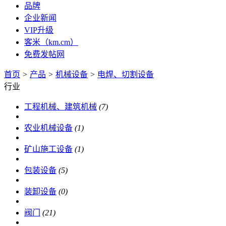
品牌
企业新闻
VIP升级
客米（km.cm）
免费发帖网
首页
>
产品
>
机械设备
>
电焊、切割设备
行业
工程机械、建筑机械
(7)
农业机械设备
(1)
矿山施工设备
(1)
包装设备
(5)
装卸设备
(0)
阀门
(21)