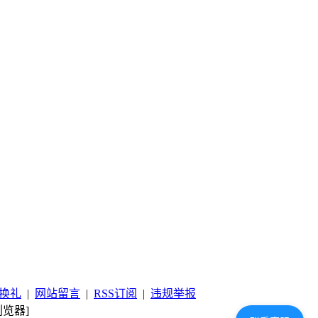
换礼
|
网站留言
|
RSS订阅
|
违规举报
览器]