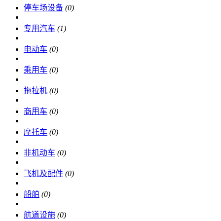
停车场设备
(0)
专用汽车
(1)
电动车
(0)
乘用车
(0)
拖拉机
(0)
商用车
(0)
摩托车
(0)
非机动车
(0)
飞机及配件
(0)
船舶
(0)
航道设施
(0)