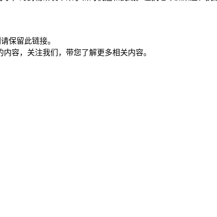
制请保留此链接。
的内容，关注我们，带您了解更多相关内容。